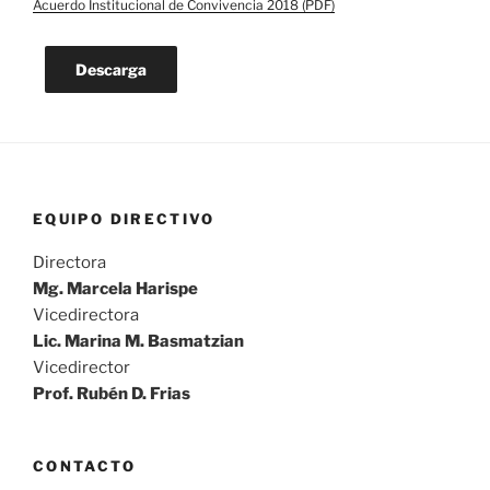
Acuerdo Institucional de Convivencia 2018 (PDF)
Descarga
EQUIPO DIRECTIVO
Directora
Mg. Marcela Harispe
Vicedirectora
Lic. Marina M. Basmatzian
Vicedirector
Prof. Rubén D. Frias
CONTACTO