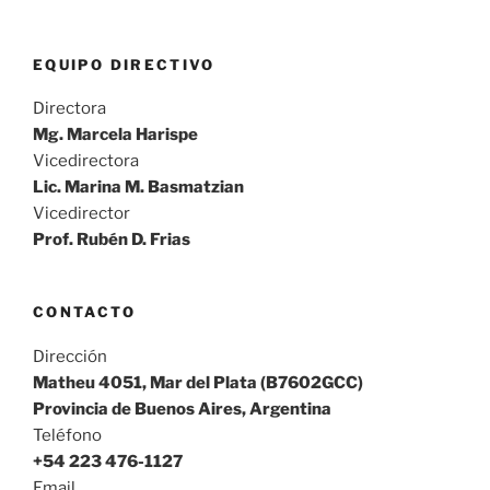
EQUIPO DIRECTIVO
Directora
Mg. Marcela Harispe
Vicedirectora
Lic. Marina M. Basmatzian
Vicedirector
Prof. Rubén D. Frias
CONTACTO
Dirección
Matheu 4051, Mar del Plata (B7602GCC)
Provincia de Buenos Aires, Argentina
Teléfono
+54 223 476-1127
Email