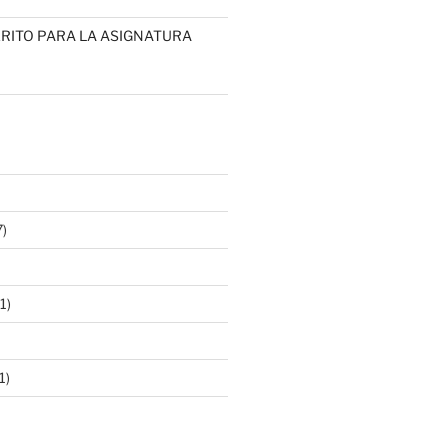
RITO PARA LA ASIGNATURA
)
1)
1)