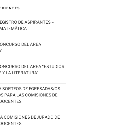
ECIENTES
EGISTRO DE ASPIRANTES –
 MATEMÁTICA
CONCURSO DEL AREA
”
ONCURSO DEL AREA “ESTUDIOS
 Y LA LITERATURA”
A SORTEOS DE EGRESADAS/OS
OS PARA LAS COMISIONES DE
DOCENTES
 A COMISIONES DE JURADO DE
DOCENTES