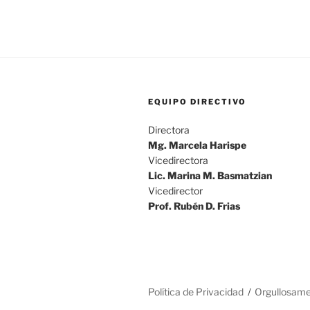
EQUIPO DIRECTIVO
Directora
Mg. Marcela Harispe
Vicedirectora
Lic. Marina M. Basmatzian
Vicedirector
Prof. Rubén D. Frias
Política de Privacidad
Orgullosame