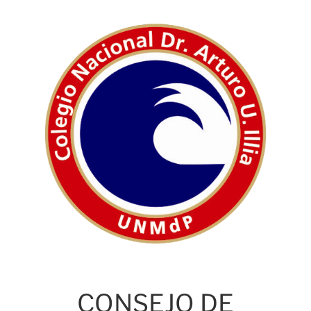
CONSEJO DE