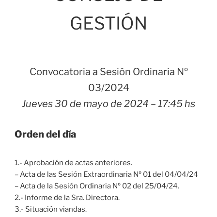
GESTIÓN
Convocatoria a Sesión Ordinaria Nº
03/2024
Jueves 30 de mayo de 2024 – 17:45 hs
Orden del día
1.- Aprobación de actas anteriores.
– Acta de las Sesión Extraordinaria Nº 01 del 04/04/24
– Acta de la Sesión Ordinaria Nº 02 del 25/04/24.
2.- Informe de la Sra. Directora.
3.- Situación viandas.