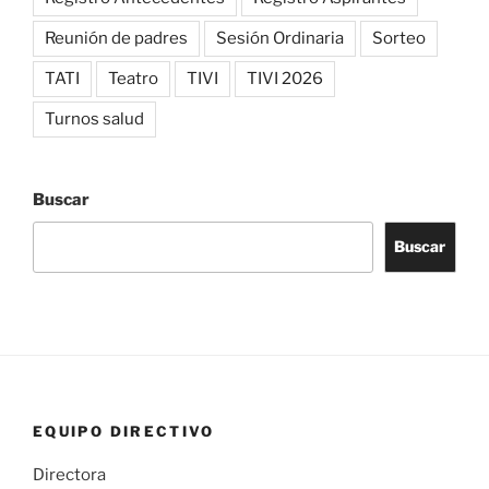
Reunión de padres
Sesión Ordinaria
Sorteo
TATI
Teatro
TIVI
TIVI 2026
Turnos salud
Buscar
Buscar
EQUIPO DIRECTIVO
Directora