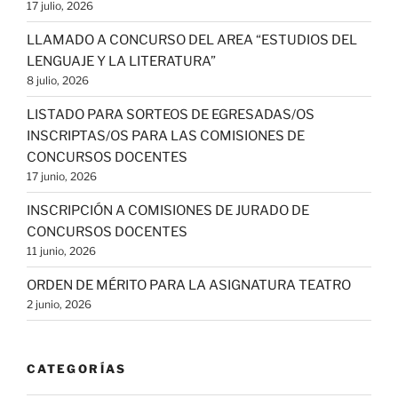
17 julio, 2026
LLAMADO A CONCURSO DEL AREA “ESTUDIOS DEL
LENGUAJE Y LA LITERATURA”
8 julio, 2026
LISTADO PARA SORTEOS DE EGRESADAS/OS
INSCRIPTAS/OS PARA LAS COMISIONES DE
CONCURSOS DOCENTES
17 junio, 2026
INSCRIPCIÓN A COMISIONES DE JURADO DE
CONCURSOS DOCENTES
11 junio, 2026
ORDEN DE MÉRITO PARA LA ASIGNATURA TEATRO
2 junio, 2026
CATEGORÍAS