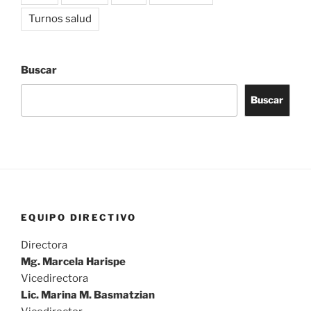
Turnos salud
Buscar
Buscar
EQUIPO DIRECTIVO
Directora
Mg. Marcela Harispe
Vicedirectora
Lic. Marina M. Basmatzian