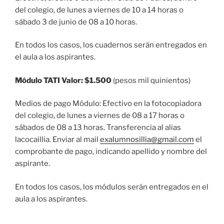
del colegio, de lunes a viernes de 10 a 14 horas o
sábado 3 de junio de 08 a 10 horas.
En todos los casos, los cuadernos serán entregados en
el aula a los aspirantes.
Módulo TATI Valor: $1.500
(pesos mil quinientos)
Medios de pago Módulo: Efectivo en la fotocopiadora
del colegio, de lunes a viernes de 08 a 17 horas o
sábados de 08 a 13 horas. Transferencia al alias
lacocaillia. Enviar al mail
exalumnosillia@gmail.com
el
comprobante de pago, indicando apellido y nombre del
aspirante.
En todos los casos, los módulos serán entregados en el
aula a los aspirantes.