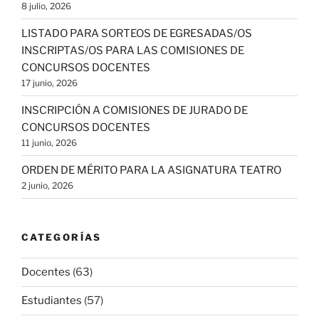
8 julio, 2026
LISTADO PARA SORTEOS DE EGRESADAS/OS
INSCRIPTAS/OS PARA LAS COMISIONES DE
CONCURSOS DOCENTES
17 junio, 2026
INSCRIPCIÓN A COMISIONES DE JURADO DE
CONCURSOS DOCENTES
11 junio, 2026
ORDEN DE MÉRITO PARA LA ASIGNATURA TEATRO
2 junio, 2026
CATEGORÍAS
Docentes
(63)
Estudiantes
(57)