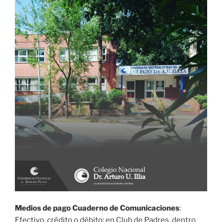
Medios de pago Cuaderno de Comunicaciones
:
Efectivo, crédito o débito: en Club de Padres, dentro