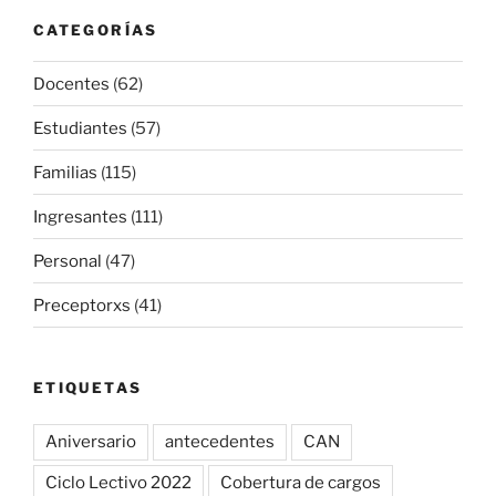
CATEGORÍAS
Docentes
(62)
Estudiantes
(57)
Familias
(115)
Ingresantes
(111)
Personal
(47)
Preceptorxs
(41)
ETIQUETAS
Aniversario
antecedentes
CAN
Ciclo Lectivo 2022
Cobertura de cargos