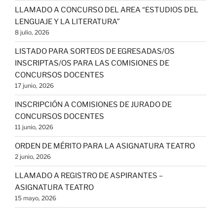
LLAMADO A CONCURSO DEL AREA “ESTUDIOS DEL
LENGUAJE Y LA LITERATURA”
8 julio, 2026
LISTADO PARA SORTEOS DE EGRESADAS/OS
INSCRIPTAS/OS PARA LAS COMISIONES DE
CONCURSOS DOCENTES
17 junio, 2026
INSCRIPCIÓN A COMISIONES DE JURADO DE
CONCURSOS DOCENTES
11 junio, 2026
ORDEN DE MÉRITO PARA LA ASIGNATURA TEATRO
2 junio, 2026
LLAMADO A REGISTRO DE ASPIRANTES –
ASIGNATURA TEATRO
15 mayo, 2026