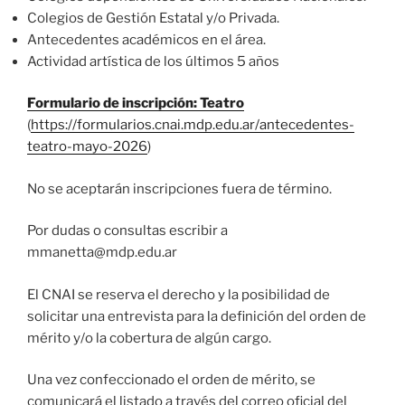
Colegios de Gestión Estatal y/o Privada.
Antecedentes académicos en el área.
Actividad artística de los últimos 5 años
Formulario de inscripción: Teatro
(
https://formularios.cnai.mdp.edu.ar/antecedentes-
teatro-mayo-2026
)
No se aceptarán inscripciones fuera de término.
Por dudas o consultas escribir a
mmanetta@mdp.edu.ar
El CNAI se reserva el derecho y la posibilidad de
solicitar una entrevista para la definición del orden de
mérito y/o la cobertura de algún cargo.
Una vez confeccionado el orden de mérito, se
comunicará el listado a través del correo oficial del