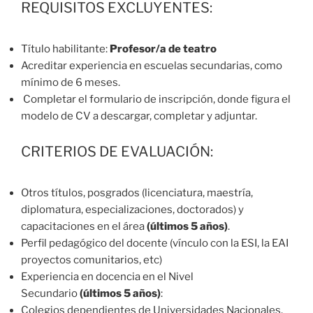
REQUISITOS EXCLUYENTES:
Título habilitante:
Profesor/a
de teatro
Acreditar experiencia en escuelas secundarias, como
mínimo de 6 meses.
Completar el formulario de inscripción, donde figura el
modelo de CV a descargar, completar y adjuntar.
CRITERIOS DE EVALUACIÓN:
Otros títulos, posgrados (licenciatura, maestría,
diplomatura, especializaciones, doctorados) y
capacitaciones en el área
(últimos 5 años)
.
Perfil pedagógico del docente (vínculo con la ESI, la EAI
proyectos comunitarios, etc)
Experiencia en docencia en el Nivel
Secundario
(últimos 5 años)
:
Colegios dependientes de Universidades Nacionales.