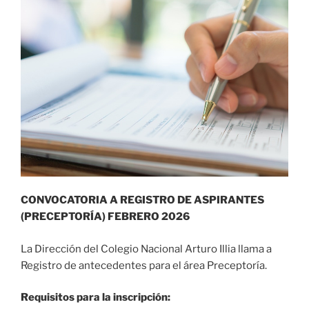
CONVOCATORIA A REGISTRO DE ASPIRANTES
(PRECEPTORÍA) FEBRERO 2026
La Dirección del Colegio Nacional Arturo Illia llama a
Registro de antecedentes para el área Preceptoría.
Requisitos para la inscripción: