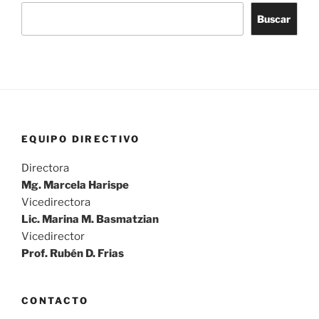
Buscar
EQUIPO DIRECTIVO
Directora
Mg. Marcela Harispe
Vicedirectora
Lic. Marina M. Basmatzian
Vicedirector
Prof. Rubén D. Frias
CONTACTO