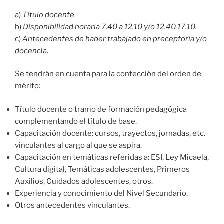
a)
Título docente
b)
Disponibilidad horaria 7.40 a 12.10 y/o 12.40 17.10.
c)
Antecedentes de haber trabajado en preceptoría y/o
docenc
ia.
Se tendrán en cuenta para la confección del orden de
mérito:
Título docente o tramo de formación pedagógica
complementando el título de base.
Capacitación docente: cursos, trayectos, jornadas, etc.
vinculantes al cargo al que se aspira.
Capacitación en temáticas referidas a: ESI, Ley Micaela,
Cultura digital, Temáticas adolescentes, Primeros
Auxilios, Cuidados adolescentes, otros.
Experiencia y conocimiento del Nivel Secundario.
Otros antecedentes vinculantes.