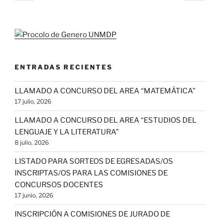
anterior
sigu
de
entradas
ENTRADAS RECIENTES
LLAMADO A CONCURSO DEL AREA “MATEMÁTICA”
17 julio, 2026
LLAMADO A CONCURSO DEL AREA “ESTUDIOS DEL
LENGUAJE Y LA LITERATURA”
8 julio, 2026
LISTADO PARA SORTEOS DE EGRESADAS/OS
INSCRIPTAS/OS PARA LAS COMISIONES DE
CONCURSOS DOCENTES
17 junio, 2026
INSCRIPCIÓN A COMISIONES DE JURADO DE