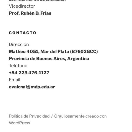
Vicedirector
Prof. Rubén D. Frias
CONTACTO
Dirección
Matheu 4051, Mar del Plata (B7602GCC)
Provincia de Buenos Aires, Argentina
Teléfono
+54 223 476-1127
Email
evaicnai@mdp.edu.ar
Política de Privacidad
Orgullosamente creado con
WordPress