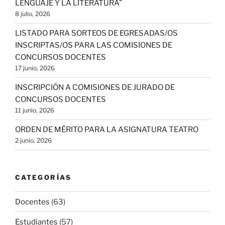
LENGUAJE Y LA LITERATURA”
8 julio, 2026
LISTADO PARA SORTEOS DE EGRESADAS/OS
INSCRIPTAS/OS PARA LAS COMISIONES DE
CONCURSOS DOCENTES
17 junio, 2026
INSCRIPCIÓN A COMISIONES DE JURADO DE
CONCURSOS DOCENTES
11 junio, 2026
ORDEN DE MÉRITO PARA LA ASIGNATURA TEATRO
2 junio, 2026
CATEGORÍAS
Docentes
(63)
Estudiantes
(57)