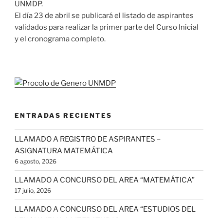
UNMDP.
El día 23 de abril se publicará el listado de aspirantes
validados para realizar la primer parte del Curso Inicial
y el cronograma completo.
ENTRADAS RECIENTES
LLAMADO A REGISTRO DE ASPIRANTES –
ASIGNATURA MATEMÁTICA
6 agosto, 2026
LLAMADO A CONCURSO DEL AREA “MATEMÁTICA”
17 julio, 2026
LLAMADO A CONCURSO DEL AREA “ESTUDIOS DEL