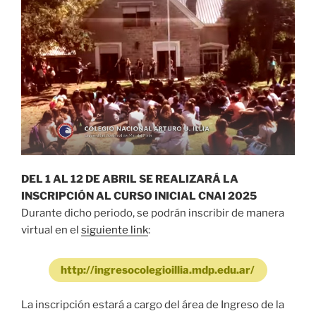
DEL 1 AL 12 DE ABRIL SE REALIZARÁ LA
INSCRIPCIÓN AL CURSO INICIAL CNAI 2025
Durante dicho periodo, se podrán inscribir de manera
virtual en el
siguiente link
:
http://ingresocolegioillia.mdp.edu.ar/
La inscripción estará a cargo del área de Ingreso de la