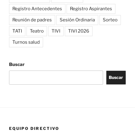
Registro Antecedentes
Registro Aspirantes
Reunión de padres
Sesión Ordinaria
Sorteo
TATI
Teatro
TIVI
TIVI 2026
Turnos salud
Buscar
Buscar
EQUIPO DIRECTIVO