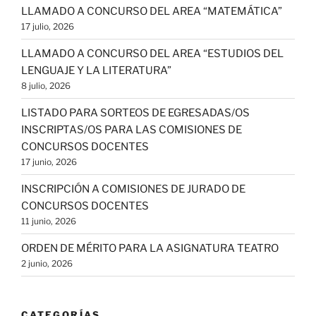
LLAMADO A CONCURSO DEL AREA “MATEMÁTICA”
17 julio, 2026
LLAMADO A CONCURSO DEL AREA “ESTUDIOS DEL
LENGUAJE Y LA LITERATURA”
8 julio, 2026
LISTADO PARA SORTEOS DE EGRESADAS/OS
INSCRIPTAS/OS PARA LAS COMISIONES DE
CONCURSOS DOCENTES
17 junio, 2026
INSCRIPCIÓN A COMISIONES DE JURADO DE
CONCURSOS DOCENTES
11 junio, 2026
ORDEN DE MÉRITO PARA LA ASIGNATURA TEATRO
2 junio, 2026
CATEGORÍAS