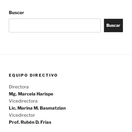
Buscar
Buscar
EQUIPO DIRECTIVO
Directora
Mg. Marcela Harispe
Vicedirectora
Lic. Marina M. Basmatzian
Vicedirector
Prof. Rubén D. Frias