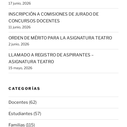
17 junio, 2026
INSCRIPCIÓN A COMISIONES DE JURADO DE
CONCURSOS DOCENTES
11 junio, 2026
ORDEN DE MÉRITO PARA LA ASIGNATURA TEATRO
2 junio, 2026
LLAMADO A REGISTRO DE ASPIRANTES –
ASIGNATURA TEATRO
15 mayo, 2026
CATEGORÍAS
Docentes
(62)
Estudiantes
(57)
Familias
(115)