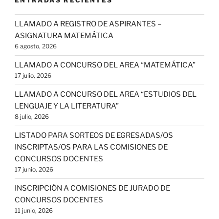
ENTRADAS RECIENTES
LLAMADO A REGISTRO DE ASPIRANTES –
ASIGNATURA MATEMÁTICA
6 agosto, 2026
LLAMADO A CONCURSO DEL AREA “MATEMÁTICA”
17 julio, 2026
LLAMADO A CONCURSO DEL AREA “ESTUDIOS DEL
LENGUAJE Y LA LITERATURA”
8 julio, 2026
LISTADO PARA SORTEOS DE EGRESADAS/OS
INSCRIPTAS/OS PARA LAS COMISIONES DE
CONCURSOS DOCENTES
17 junio, 2026
INSCRIPCIÓN A COMISIONES DE JURADO DE
CONCURSOS DOCENTES
11 junio, 2026