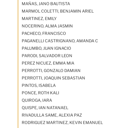
MAÑAS, JANO BAUTISTA
MARMOL COLETTI, BENJAMIN ARIEL
MARTINEZ, EMILY
NOCERINO, ALMA JASMIN
PACHECO, FRANCISCO
PAGANELLI CASTRIGNANO, AMANDA C
PALUMBO, JUAN IGNACIO
PARODI, SALVADOR LEON
PEREZ NICUEZ, EMMA MIA
PERROTTI, GONZALO DAMIAN
PERROTTI, JOAQUIN SEBASTIAN
PINTOS, ISABELA
PONCE, ROTH KALI
QUIROGA, IARA
QUISPE, IAN NATANAEL
RIVADULLA SAME, ALEXIA PAZ
RODRIGUEZ MARTINEZ, KEVIN EMANUEL