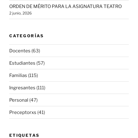
ORDEN DE MÉRITO PARA LA ASIGNATURA TEATRO
2 junio, 2026
CATEGORÍAS
Docentes
(63)
Estudiantes
(57)
Familias
(115)
Ingresantes
(111)
Personal
(47)
Preceptorxs
(41)
ETIQUETAS