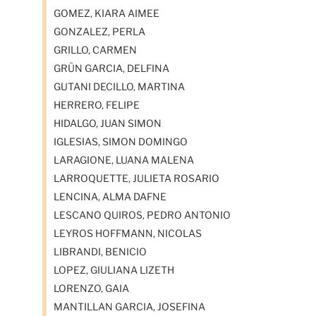
GOMEZ, KIARA AIMEE
GONZALEZ, PERLA
GRILLO, CARMEN
GRÜN GARCIA, DELFINA
GUTANI DECILLO, MARTINA
HERRERO, FELIPE
HIDALGO, JUAN SIMON
IGLESIAS, SIMON DOMINGO
LARAGIONE, LUANA MALENA
LARROQUETTE, JULIETA ROSARIO
LENCINA, ALMA DAFNE
LESCANO QUIROS, PEDRO ANTONIO
LEYROS HOFFMANN, NICOLAS
LIBRANDI, BENICIO
LOPEZ, GIULIANA LIZETH
LORENZO, GAIA
MANTILLAN GARCIA, JOSEFINA