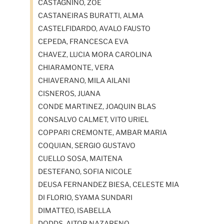
CASTAGNINO, ZOE
CASTANEIRAS BURATTI, ALMA
CASTELFIDARDO, AVALO FAUSTO
CEPEDA, FRANCESCA EVA
CHAVEZ, LUCIA MORA CAROLINA
CHIARAMONTE, VERA
CHIAVERANO, MILA AILANI
CISNEROS, JUANA
CONDE MARTINEZ, JOAQUIN BLAS
CONSALVO CALMET, VITO URIEL
COPPARI CREMONTE, AMBAR MARIA
COQUIAN, SERGIO GUSTAVO
CUELLO SOSA, MAITENA
DESTEFANO, SOFIA NICOLE
DEUSA FERNANDEZ BIESA, CELESTE MIA
DI FLORIO, SYAMA SUNDARI
DIMATTEO, ISABELLA
DODDS, AITOR NAZARENO