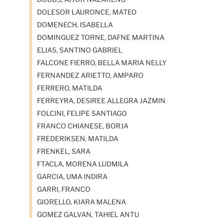
DOLESOR LAURONCE, MATEO
DOMENECH, ISABELLA
DOMINGUEZ TORNE, DAFNE MARTINA
ELIAS, SANTINO GABRIEL
FALCONE FIERRO, BELLA MARIA NELLY
FERNANDEZ ARIETTO, AMPARO
FERRERO, MATILDA
FERREYRA, DESIREE ALLEGRA JAZMIN
FOLCINI, FELIPE SANTIAGO
FRANCO CHIANESE, BORJA
FREDERIKSEN, MATILDA
FRENKEL, SARA
FTACLA, MORENA LUDMILA
GARCIA, UMA INDIRA
GARRI, FRANCO
GIORELLO, KIARA MALENA
GOMEZ GALVAN, TAHIEL ANTU