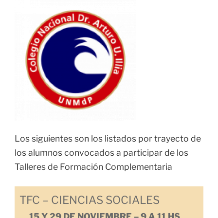
Los siguientes son los listados por trayecto de
los alumnos convocados a participar de los
Talleres de Formación Complementaria
TFC – CIENCIAS SOCIALES
15 Y 29 DE NOVIEMBRE – 9 A 11 HS