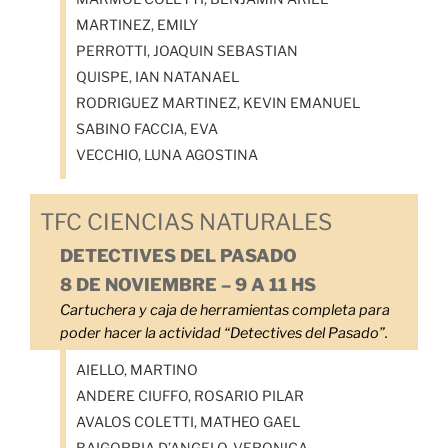
MARTINEZ, EMILY
PERROTTI, JOAQUIN SEBASTIAN
QUISPE, IAN NATANAEL
RODRIGUEZ MARTINEZ, KEVIN EMANUEL
SABINO FACCIA, EVA
VECCHIO, LUNA AGOSTINA
TFC CIENCIAS NATURALES
DETECTIVES DEL PASADO
8 DE NOVIEMBRE – 9 A 11 HS
Cartuchera y caja de herramientas completa para
poder hacer la actividad “Detectives del Pasado”.
AIELLO, MARTINO
ANDERE CIUFFO, ROSARIO PILAR
AVALOS COLETTI, MATHEO GAEL
BAIGORRIA D’ANGELO, VERONICA