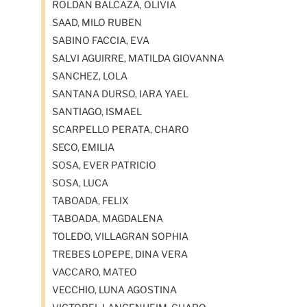
ROLDAN BALCAZA, OLIVIA
SAAD, MILO RUBEN
SABINO FACCIA, EVA
SALVI AGUIRRE, MATILDA GIOVANNA
SANCHEZ, LOLA
SANTANA DURSO, IARA YAEL
SANTIAGO, ISMAEL
SCARPELLO PERATA, CHARO
SECO, EMILIA
SOSA, EVER PATRICIO
SOSA, LUCA
TABOADA, FELIX
TABOADA, MAGDALENA
TOLEDO, VILLAGRAN SOPHIA
TREBES LOPEPE, DINA VERA
VACCARO, MATEO
VECCHIO, LUNA AGOSTINA