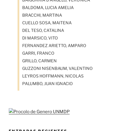
BALDOMA, LUCIA AMELIA
BRACCHI, MARTINA
CUELLO SOSA, MAITENA
DEL TESO, CATALINA
DI MARSICO, VITO
FERNANDEZ ARIETTO, AMPARO
GARRI, FRANCO
GRILLO, CARMEN
GUZZONI NISENBAUM, VALENTINO
LEYROS HOFFMANN, NICOLAS
PALUMBO, JUAN IGNACIO