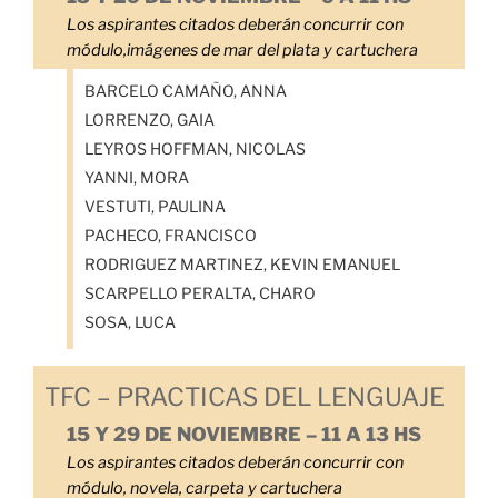
Los aspirantes citados deberán concurrir con
módulo,imágenes de mar del plata y cartuchera
BARCELO CAMAÑO, ANNA
LORRENZO, GAIA
LEYROS HOFFMAN, NICOLAS
YANNI, MORA
VESTUTI, PAULINA
PACHECO, FRANCISCO
RODRIGUEZ MARTINEZ, KEVIN EMANUEL
SCARPELLO PERALTA, CHARO
SOSA, LUCA
TFC – PRACTICAS DEL LENGUAJE
15 Y 29 DE NOVIEMBRE – 11 A 13 HS
Los aspirantes citados deberán concurrir con
módulo, novela, carpeta y cartuchera