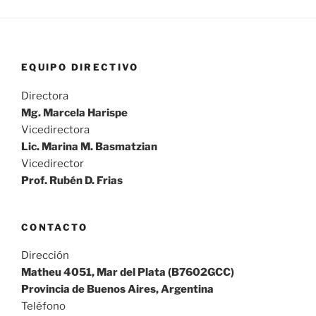
EQUIPO DIRECTIVO
Directora
Mg. Marcela Harispe
Vicedirectora
Lic. Marina M. Basmatzian
Vicedirector
Prof. Rubén D. Frias
CONTACTO
Dirección
Matheu 4051, Mar del Plata (B7602GCC)
Provincia de Buenos Aires, Argentina
Teléfono