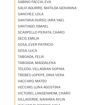
SABINO FACCIA, EVA
SALVI AGUIRRE, MATILDA GIOVANNA
SANCHEZ, LOLA
SANTANA DURSO, IARA YAEL
SANTIAGO, ISMAEL
SCARPELLO PERATA, CHARO
SECO, EMILIA
SOSA, EVER PATRICIO
SOSA, LUCA
TABOADA, FELIX
TABOADA, MAGDALENA
TOLEDO, VILLAGRAN SOPHIA
TREBES LOPEPE, DINA VERA
VACCARO, MATEO
VECCHIO, LUNA AGOSTINA
VICTOREL LANGENHEIM, CHARO
VILLAVERDE, NAHIARA AYLIN