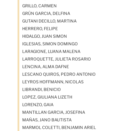
GRILLO, CARMEN
GRÜN GARCIA, DELFINA
GUTANI DECILLO, MARTINA
HERRERO, FELIPE
HIDALGO, JUAN SIMON
IGLESIAS, SIMON DOMINGO
LARAGIONE, LUANA MALENA
LARROQUETTE, JULIETA ROSARIO
LENCINA, ALMA DAFNE
LESCANO QUIROS, PEDRO ANTONIO
LEYROS HOFFMANN, NICOLAS
LIBRANDI, BENICIO
LOPEZ, GIULIANA LIZETH
LORENZO, GAIA
MANTILLAN GARCIA, JOSEFINA
MAÑAS, JANO BAUTISTA
MARMOL COLETTI, BENJAMIN ARIEL