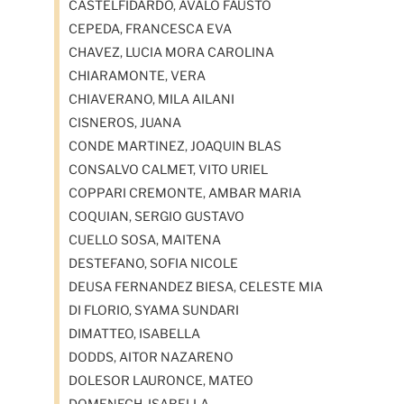
CASTELFIDARDO, AVALO FAUSTO
CEPEDA, FRANCESCA EVA
CHAVEZ, LUCIA MORA CAROLINA
CHIARAMONTE, VERA
CHIAVERANO, MILA AILANI
CISNEROS, JUANA
CONDE MARTINEZ, JOAQUIN BLAS
CONSALVO CALMET, VITO URIEL
COPPARI CREMONTE, AMBAR MARIA
COQUIAN, SERGIO GUSTAVO
CUELLO SOSA, MAITENA
DESTEFANO, SOFIA NICOLE
DEUSA FERNANDEZ BIESA, CELESTE MIA
DI FLORIO, SYAMA SUNDARI
DIMATTEO, ISABELLA
DODDS, AITOR NAZARENO
DOLESOR LAURONCE, MATEO
DOMENECH, ISABELLA