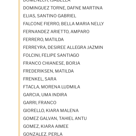
DOMINGUEZ TORNE, DAFNE MARTINA
ELIAS, SANTINO GABRIEL
FALCONE FIERRO, BELLA MARIA NELLY
FERNANDEZ ARIETTO, AMPARO
FERRERO, MATILDA
FERREYRA, DESIREE ALLEGRA JAZMIN
FOLCINI, FELIPE SANTIAGO
FRANCO CHIANESE, BORJA
FREDERIKSEN, MATILDA
FRENKEL, SARA
FTACLA, MORENA LUDMILA
GARCIA, UMA INDIRA
GARRI, FRANCO
GIORELLO, KIARA MALENA
GOMEZ GALVAN, TAHIEL ANTU
GOMEZ, KIARA AIMEE
GONZALEZ, PERLA