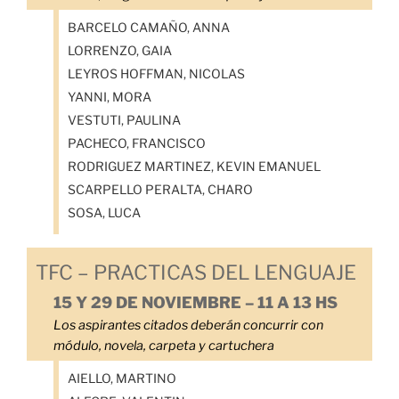
BARCELO CAMAÑO, ANNA
LORRENZO, GAIA
LEYROS HOFFMAN, NICOLAS
YANNI, MORA
VESTUTI, PAULINA
PACHECO, FRANCISCO
RODRIGUEZ MARTINEZ, KEVIN EMANUEL
SCARPELLO PERALTA, CHARO
SOSA, LUCA
TFC – PRACTICAS DEL LENGUAJE
15 Y 29 DE NOVIEMBRE – 11 A 13 HS
Los aspirantes citados deberán concurrir con
módulo, novela, carpeta y cartuchera
AIELLO, MARTINO