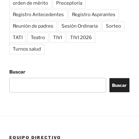
orden de mèrito
Preceptoría
Registro Antecedentes
Registro Aspirantes
Reunión de padres
Sesión Ordinaria
Sorteo
TATI
Teatro
TIVI
TIVI 2026
Turnos salud
Buscar
Buscar
EQUIPO DIRECTIVO