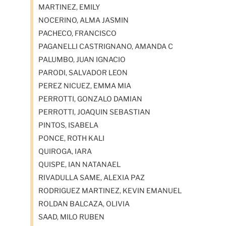
MARTINEZ, EMILY
NOCERINO, ALMA JASMIN
PACHECO, FRANCISCO
PAGANELLI CASTRIGNANO, AMANDA C
PALUMBO, JUAN IGNACIO
PARODI, SALVADOR LEON
PEREZ NICUEZ, EMMA MIA
PERROTTI, GONZALO DAMIAN
PERROTTI, JOAQUIN SEBASTIAN
PINTOS, ISABELA
PONCE, ROTH KALI
QUIROGA, IARA
QUISPE, IAN NATANAEL
RIVADULLA SAME, ALEXIA PAZ
RODRIGUEZ MARTINEZ, KEVIN EMANUEL
ROLDAN BALCAZA, OLIVIA
SAAD, MILO RUBEN