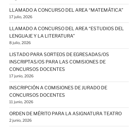
LLAMADO A CONCURSO DEL AREA “MATEMÁTICA”
17 julio, 2026
LLAMADO A CONCURSO DEL AREA “ESTUDIOS DEL
LENGUAJE Y LA LITERATURA”
8 julio, 2026
LISTADO PARA SORTEOS DE EGRESADAS/OS
INSCRIPTAS/OS PARA LAS COMISIONES DE
CONCURSOS DOCENTES
17 junio, 2026
INSCRIPCIÓN A COMISIONES DE JURADO DE
CONCURSOS DOCENTES
11 junio, 2026
ORDEN DE MÉRITO PARA LA ASIGNATURA TEATRO
2 junio, 2026