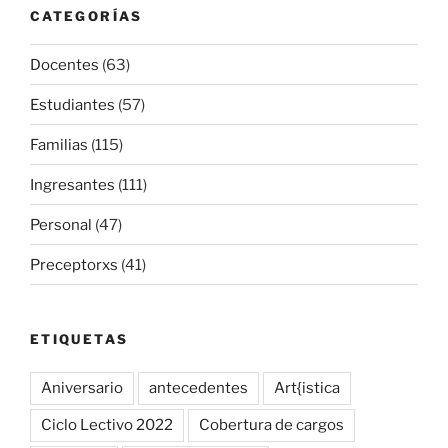
CATEGORÍAS
Docentes
(63)
Estudiantes
(57)
Familias
(115)
Ingresantes
(111)
Personal
(47)
Preceptorxs
(41)
ETIQUETAS
Aniversario
antecedentes
Art{istica
Ciclo Lectivo 2022
Cobertura de cargos