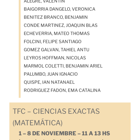
ALEGRE, VALENTIN
BAIGORRIA DANGELO, VERONICA
BENITEZ BRANCO, BENJAMIN
CONDE MARTINEZ, JOAQUIN BLAS
ECHEVERRIA, MATEO THOMAS
FOLCINI, FELIPE SANTIAGO
GOMEZ GALVAN, TAHIEL ANTU
LEYROS HOFFMAN, NICOLAS
MARMOL COLETTI, BENJAMIN ARIEL
PALUMBO, JUAN IGNACIO
QUISPE, IAN NATANAEL
RODRIGUEZ FADON, EMA CATALINA
TFC – CIENCIAS EXACTAS
(MATEMÁTICA)
1 – 8 DE NOVIEMBRE – 11 A 13 HS