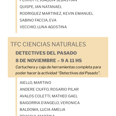
QUISPE, IAN NATANAEL
RODRIGUEZ MARTINEZ, KEVIN EMANUEL
SABINO FACCIA, EVA
VECCHIO, LUNA AGOSTINA
TFC CIENCIAS NATURALES
DETECTIVES DEL PASADO
8 DE NOVIEMBRE – 9 A 11 HS
Cartuchera y caja de herramientas completa para
poder hacer la actividad “Detectives del Pasado”.
AIELLO, MARTINO
ANDERE CIUFFO, ROSARIO PILAR
AVALOS COLETTI, MATHEO GAEL
BAIGORRIA D’ANGELO, VERONICA
BALDOMA, LUCIA AMELIA