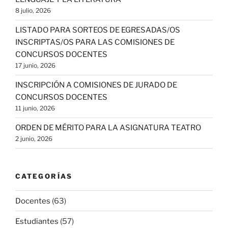
8 julio, 2026
LISTADO PARA SORTEOS DE EGRESADAS/OS
INSCRIPTAS/OS PARA LAS COMISIONES DE
CONCURSOS DOCENTES
17 junio, 2026
INSCRIPCIÓN A COMISIONES DE JURADO DE
CONCURSOS DOCENTES
11 junio, 2026
ORDEN DE MÉRITO PARA LA ASIGNATURA TEATRO
2 junio, 2026
CATEGORÍAS
Docentes
(63)
Estudiantes
(57)