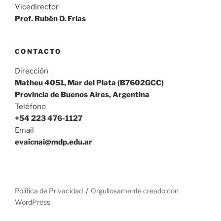
Vicedirector
Prof. Rubén D. Frias
CONTACTO
Dirección
Matheu 4051, Mar del Plata (B7602GCC)
Provincia de Buenos Aires, Argentina
Teléfono
+54 223 476-1127
Email
evaicnai@mdp.edu.ar
Política de Privacidad
Orgullosamente creado con
WordPress