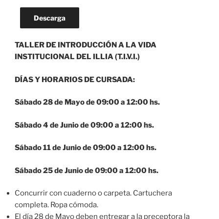
Descarga
TALLER DE INTRODUCCIÓN A LA VIDA
INSTITUCIONAL DEL ILLIA (T.I.V.I.)
DÍAS Y HORARIOS DE CURSADA:
Sábado 28 de Mayo de 09:00 a 12:00 hs.
Sábado 4 de Junio de 09:00 a 12:00 hs.
Sábado 11 de Junio de 09:00 a 12:00 hs.
Sábado 25 de Junio de 09:00 a 12:00 hs.
Concurrir con cuaderno o carpeta. Cartuchera
completa. Ropa cómoda.
El día 28 de Mayo deben entregar a la preceptora la