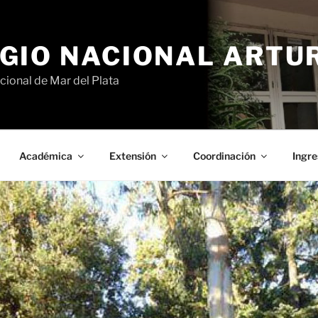
GIO NACIONAL ARTURO
cional de Mar del Plata
Académica
Extensión
Coordinación
Ingre