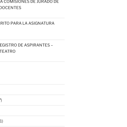
 A COMISIONES DE JURADO DE
DOCENTES
RITO PARA LA ASIGNATURA
EGISTRO DE ASPIRANTES –
 TEATRO
)
1)