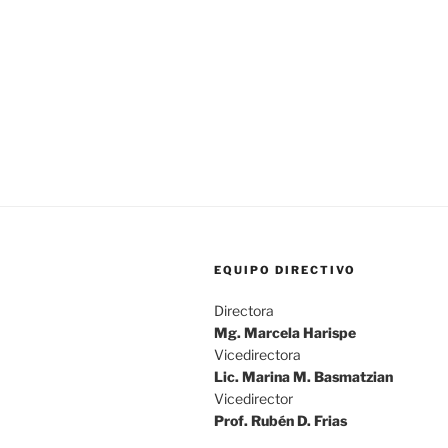
EQUIPO DIRECTIVO
Directora
Mg. Marcela Harispe
Vicedirectora
Lic. Marina M. Basmatzian
Vicedirector
Prof. Rubén D. Frias