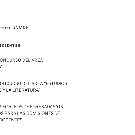
ECIENTES
CONCURSO DEL AREA
”
ONCURSO DEL AREA “ESTUDIOS
 Y LA LITERATURA”
A SORTEOS DE EGRESADAS/OS
OS PARA LAS COMISIONES DE
DOCENTES