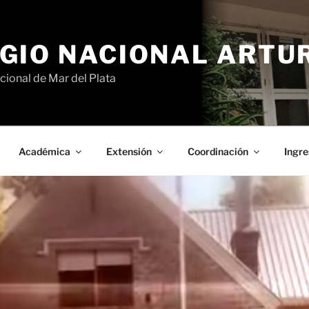
GIO NACIONAL ARTURO
cional de Mar del Plata
Académica
Extensión
Coordinación
Ingre