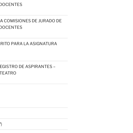
DOCENTES
 A COMISIONES DE JURADO DE
DOCENTES
RITO PARA LA ASIGNATURA
EGISTRO DE ASPIRANTES –
 TEATRO
)