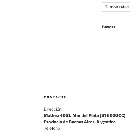
Turnos salud
Buscar
CONTACTO
Dirección
Matheu 4051, Mar del Plata (B7602GCC)
Provincia de Buenos Aires, Argentina
Teléfono