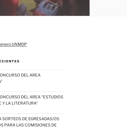
ECIENTES
CONCURSO DEL AREA
”
ONCURSO DEL AREA “ESTUDIOS
 Y LA LITERATURA”
A SORTEOS DE EGRESADAS/OS
OS PARA LAS COMISIONES DE